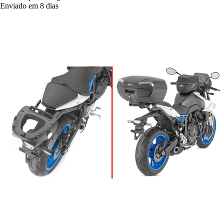
Enviado em 8 dias