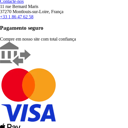
Contacte-nos
11 rue Bernard Maris
37270 Montlouis-sur-Loire, França
+33 1 86 47 62 58
Pagamento seguro
Compre em nosso site com total confiança