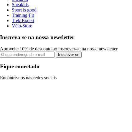
Sneakids
Sport is good
Training-Fit
Trek-Expert
Vélo-Store
Inscreva-se na nossa newsletter
Aproveite 10% de desconto ao inscrever-se na nossa newsletter
Inscrever-se
Fique conectado
Encontre-nos nas redes sociais