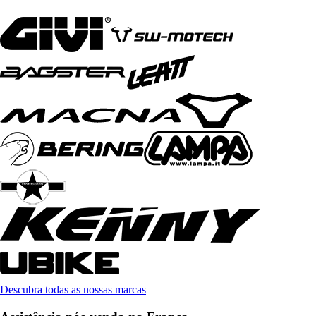
Descubra todas as nossas marcas