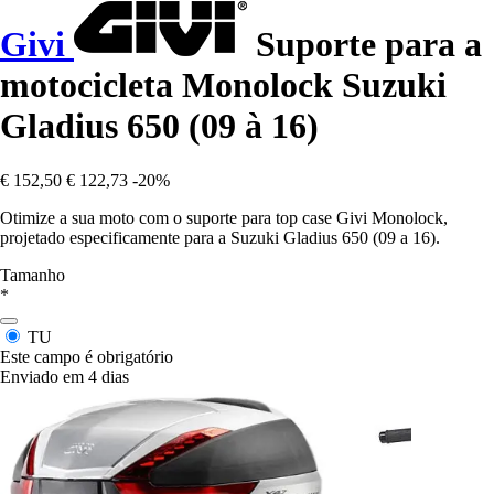
Givi
Suporte para a
motocicleta Monolock Suzuki
Gladius 650 (09 à 16)
€ 152,50
€ 122,73
-20%
Otimize a sua moto com o suporte para top case Givi Monolock,
projetado especificamente para a Suzuki Gladius 650 (09 a 16).
Tamanho
*
TU
Este campo é obrigatório
Enviado em 4 dias