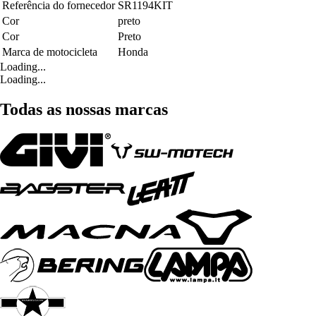
Referência do fornecedor
SR1194KIT
Cor
preto
Cor
Preto
Marca de motocicleta
Honda
Loading...
Loading...
Todas as nossas marcas