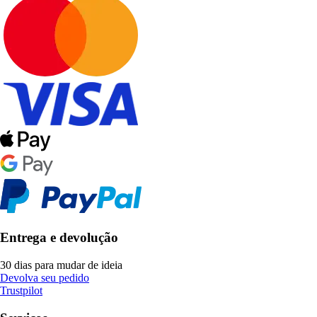
Entrega e devolução
30 dias para mudar de ideia
Devolva seu pedido
Trustpilot