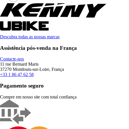
Descubra todas as nossas marcas
Assistência pós-venda na França
Contacte-nos
11 rue Bernard Maris
37270 Montlouis-sur-Loire, França
+33 1 86 47 62 58
Pagamento seguro
Compre em nosso site com total confiança