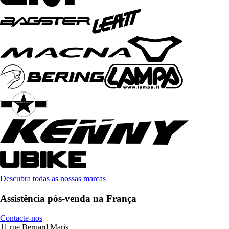
Descubra todas as nossas marcas
Assistência pós-venda na França
Contacte-nos
11 rue Bernard Maris