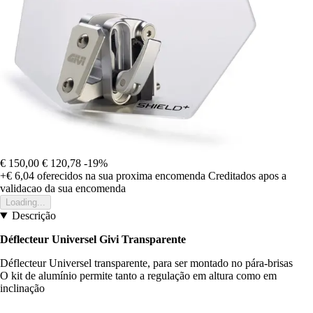
€ 150,00
€ 120,78
-19%
+€ 6,04
oferecidos na sua proxima encomenda
Creditados apos a
validacao da sua encomenda
Loading...
Descrição
Déflecteur Universel Givi Transparente
Déflecteur Universel transparente, para ser montado no pára-brisas
O kit de alumínio permite tanto a regulação em altura como em
inclinação