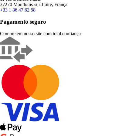
37270 Montlouis-sur-Loire, França
+33 1 86 47 62 58
Pagamento seguro
Compre em nosso site com total confiança