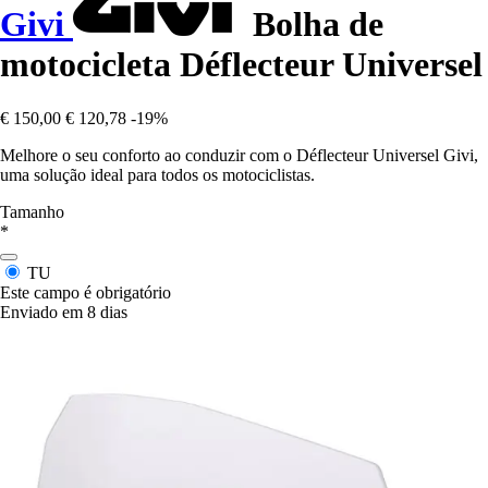
Givi
Bolha de
motocicleta Déflecteur Universel
€ 150,00
€ 120,78
-19%
Melhore o seu conforto ao conduzir com o Déflecteur Universel Givi,
uma solução ideal para todos os motociclistas.
Tamanho
*
TU
Este campo é obrigatório
Enviado em 8 dias