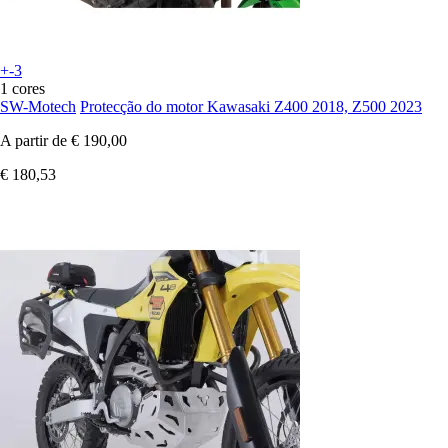
+-3
1 cores
SW-Motech
Protecção do motor Kawasaki Z400 2018, Z500 2023
A partir de
€ 190,00
€ 180,53