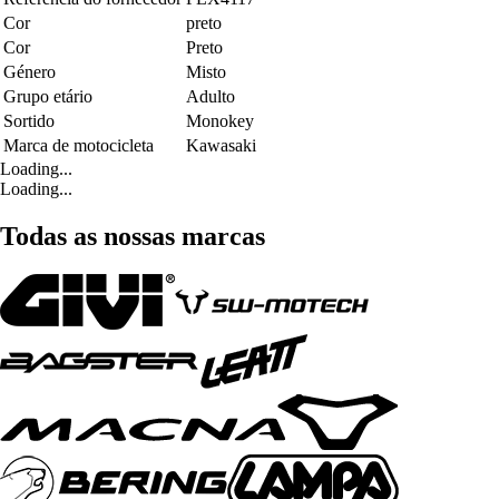
Cor
preto
Cor
Preto
Género
Misto
Grupo etário
Adulto
Sortido
Monokey
Marca de motocicleta
Kawasaki
Loading...
Loading...
Todas as nossas marcas