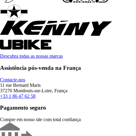
Descubra todas as nossas marcas
Assistência pós-venda na França
Contacte-nos
11 rue Bernard Maris
37270 Montlouis-sur-Loire, França
+33 1 86 47 62 58
Pagamento seguro
Compre em nosso site com total confiança