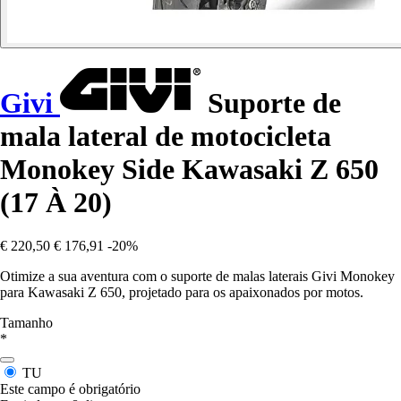
Givi
Suporte de
mala lateral de motocicleta
Monokey Side Kawasaki Z 650
(17 À 20)
€ 220,50
€ 176,91
-20%
Otimize a sua aventura com o suporte de malas laterais Givi Monokey
para Kawasaki Z 650, projetado para os apaixonados por motos.
Tamanho
*
TU
Este campo é obrigatório