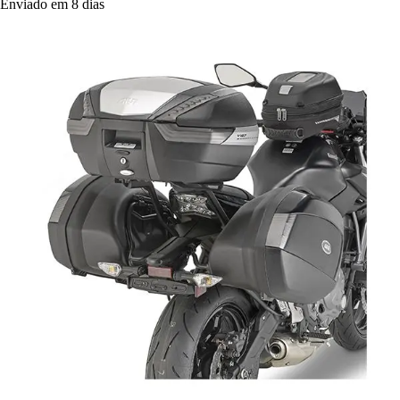
Enviado em 8 dias