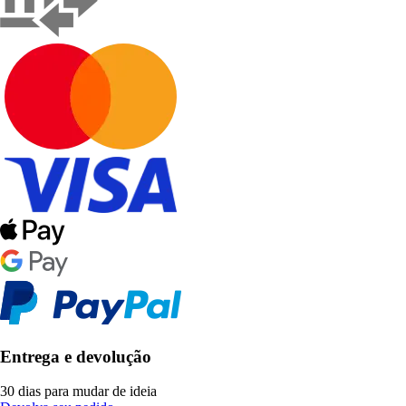
Entrega e devolução
30 dias para mudar de ideia