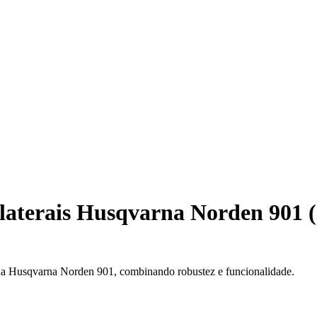
laterais Husqvarna Norden 901 (
 sua Husqvarna Norden 901, combinando robustez e funcionalidade.