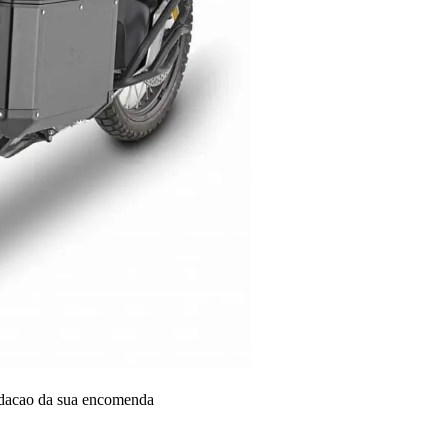
idacao da sua encomenda