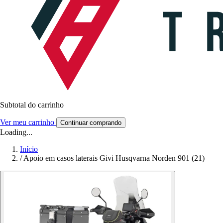
Subtotal do carrinho
Ver meu carrinho
Continuar comprando
Loading...
Início
/
Apoio em casos laterais Givi Husqvarna Norden 901 (21)