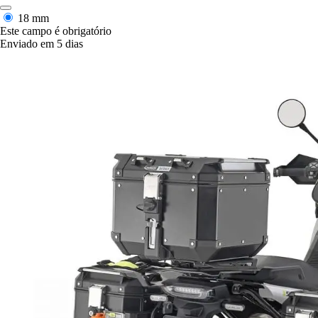
18 mm
Este campo é obrigatório
Enviado em 5 dias