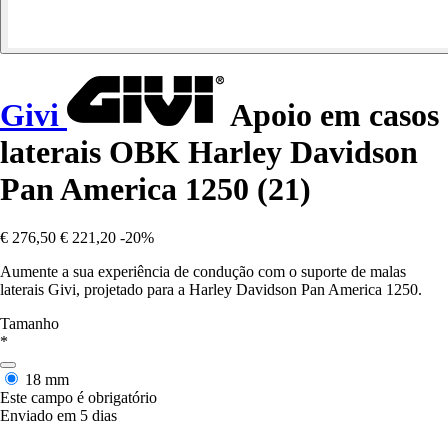
Givi
Apoio em casos
laterais OBK Harley Davidson
Pan America 1250 (21)
€ 276,50
€ 221,20
-20%
Aumente a sua experiência de condução com o suporte de malas
laterais Givi, projetado para a Harley Davidson Pan America 1250.
Tamanho
*
18 mm
Este campo é obrigatório
Enviado em 5 dias