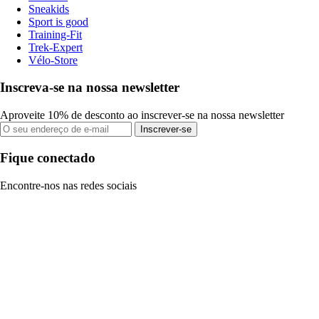
Sneakids
Sport is good
Training-Fit
Trek-Expert
Vélo-Store
Inscreva-se na nossa newsletter
Aproveite 10% de desconto ao inscrever-se na nossa newsletter
Inscrever-se
Fique conectado
Encontre-nos nas redes sociais