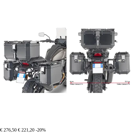
€ 276,50
€ 221,20
-20%