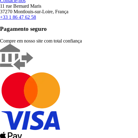
Contacte-nos
11 rue Bernard Maris
37270 Montlouis-sur-Loire, França
+33 1 86 47 62 58
Pagamento seguro
Compre em nosso site com total confiança