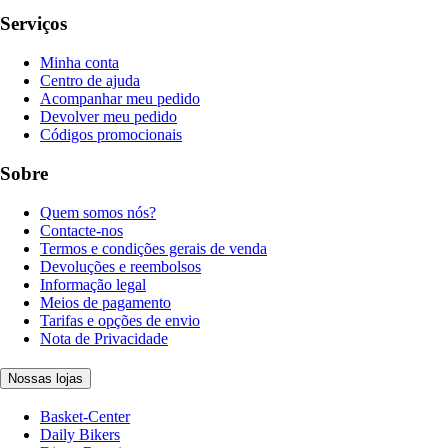
Serviços
Minha conta
Centro de ajuda
Acompanhar meu pedido
Devolver meu pedido
Códigos promocionais
Sobre
Quem somos nós?
Contacte-nos
Termos e condições gerais de venda
Devoluções e reembolsos
Informação legal
Meios de pagamento
Tarifas e opções de envio
Nota de Privacidade
Nossas lojas
Basket-Center
Daily Bikers