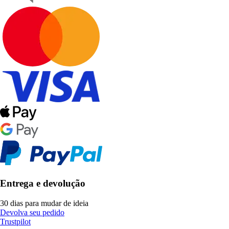
Entrega e devolução
30 dias para mudar de ideia
Devolva seu pedido
Trustpilot