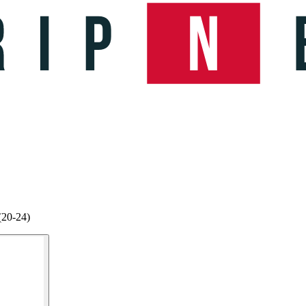
(20-24)