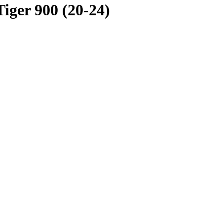
iger 900 (20-24)