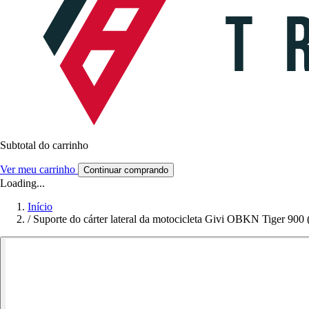
Subtotal do carrinho
Ver meu carrinho
Continuar comprando
Loading...
Início
/
Suporte do cárter lateral da motocicleta Givi OBKN Tiger 900 