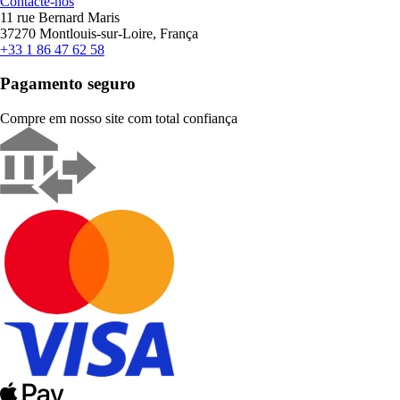
Contacte-nos
11 rue Bernard Maris
37270 Montlouis-sur-Loire, França
+33 1 86 47 62 58
Pagamento seguro
Compre em nosso site com total confiança