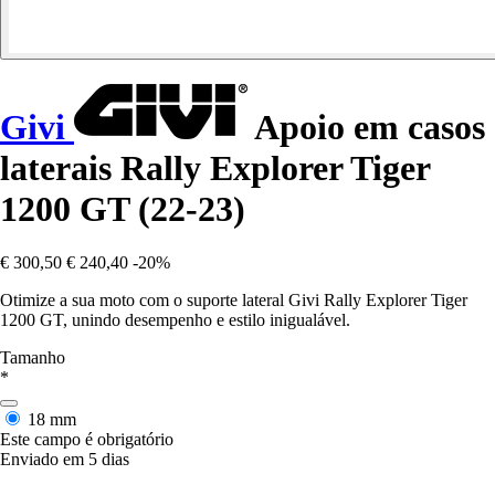
Givi
Apoio em casos
laterais Rally Explorer Tiger
1200 GT (22-23)
€ 300,50
€ 240,40
-20%
Otimize a sua moto com o suporte lateral Givi Rally Explorer Tiger
1200 GT, unindo desempenho e estilo inigualável.
Tamanho
*
18 mm
Este campo é obrigatório
Enviado em 5 dias