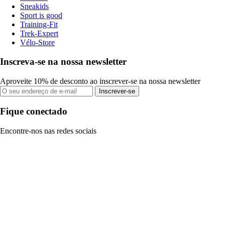
Sneakids
Sport is good
Training-Fit
Trek-Expert
Vélo-Store
Inscreva-se na nossa newsletter
Aproveite 10% de desconto ao inscrever-se na nossa newsletter
Inscrever-se
Fique conectado
Encontre-nos nas redes sociais