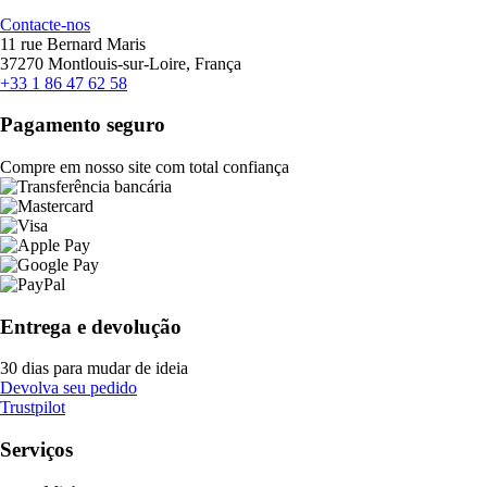
Contacte-nos
11 rue Bernard Maris
37270 Montlouis-sur-Loire, França
+33 1 86 47 62 58
Pagamento seguro
Compre em nosso site com total confiança
Entrega e devolução
30 dias para mudar de ideia
Devolva seu pedido
Trustpilot
Serviços