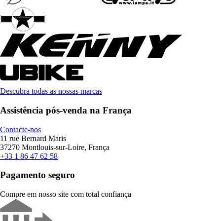
Descubra todas as nossas marcas
Assistência pós-venda na França
Contacte-nos
11 rue Bernard Maris
37270 Montlouis-sur-Loire, França
+33 1 86 47 62 58
Pagamento seguro
Compre em nosso site com total confiança