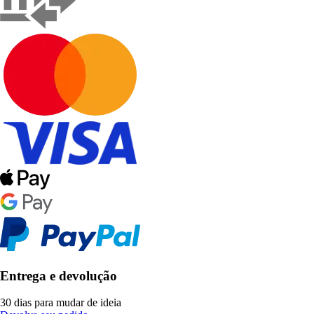
Entrega e devolução
30 dias para mudar de ideia