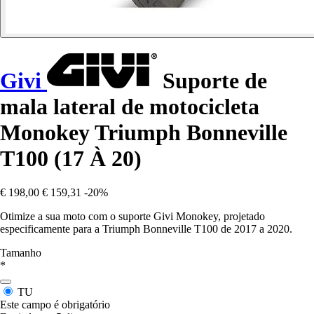
Givi
Suporte de
mala lateral de motocicleta
Monokey Triumph Bonneville
T100 (17 À 20)
€ 198,00
€ 159,31
-20%
Otimize a sua moto com o suporte Givi Monokey, projetado
especificamente para a Triumph Bonneville T100 de 2017 a 2020.
Tamanho
*
TU
Este campo é obrigatório