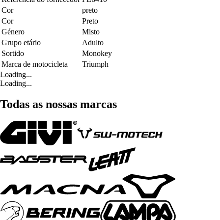
Cor
preto
Cor
Preto
Género
Misto
Grupo etário
Adulto
Sortido
Monokey
Marca de motocicleta
Triumph
Loading...
Loading...
Todas as nossas marcas