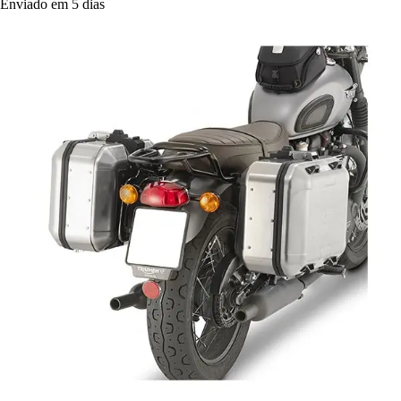
Enviado em 5 dias