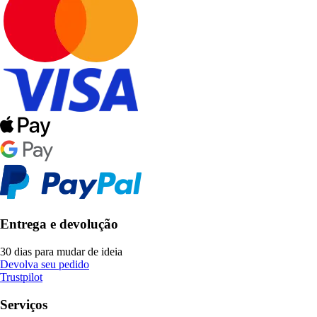
Entrega e devolução
30 dias para mudar de ideia
Devolva seu pedido
Trustpilot
Serviços