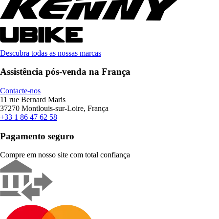
Descubra todas as nossas marcas
Assistência pós-venda na França
Contacte-nos
11 rue Bernard Maris
37270 Montlouis-sur-Loire, França
+33 1 86 47 62 58
Pagamento seguro
Compre em nosso site com total confiança