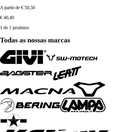
A partir de
€ 50,50
€ 40,40
1 de 1 produtos
Todas as nossas marcas