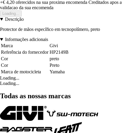
+€ 4,20
oferecidos na sua proxima encomenda
Creditados apos a
validacao da sua encomenda
Loading...
Descrição
Protector de mãos específico em tecnopolímero, preto
Informações adicionais
Marca
Givi
Referência do fornecedor
HP2149B
Cor
preto
Cor
Preto
Marca de motocicleta
Yamaha
Loading...
Loading...
Todas as nossas marcas