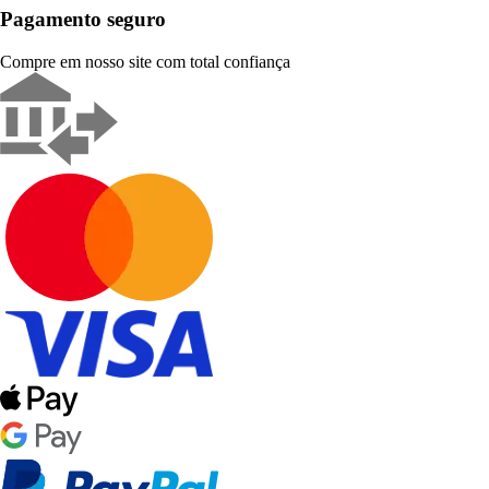
Pagamento seguro
Compre em nosso site com total confiança