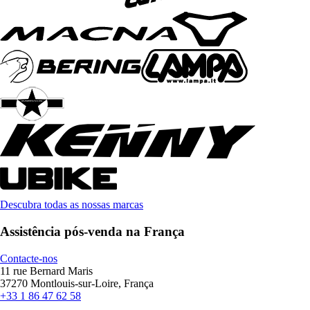
Descubra todas as nossas marcas
Assistência pós-venda na França
Contacte-nos
11 rue Bernard Maris
37270 Montlouis-sur-Loire, França
+33 1 86 47 62 58