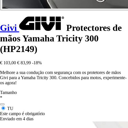
Givi
Protectores de
mãos Yamaha Tricity 300
(HP2149)
€ 103,00
€ 83,99
-18%
Melhore a sua condução com segurança com os protetores de mãos
Givi para a Yamaha Tricity 300. Concebidos para motos, experimente-
os agora!
Tamanho
*
TU
Este campo é obrigatório
Enviado em 4 dias