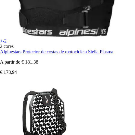
+-2
2 cores
Alpinestars
Protector de costas de motocicleta Stella Plasma
A partir de
€ 181,38
€ 178,94