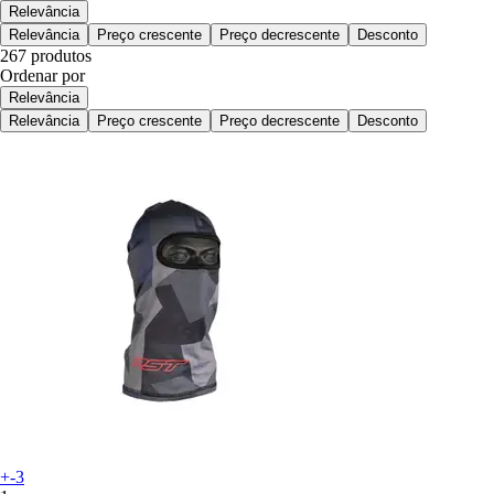
Relevância
Relevância
Preço crescente
Preço decrescente
Desconto
267 produtos
Ordenar por
Relevância
Relevância
Preço crescente
Preço decrescente
Desconto
+-3