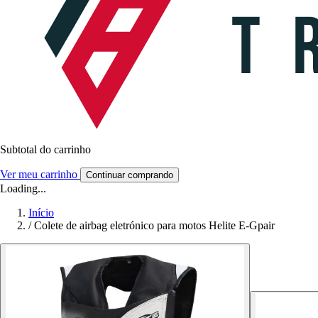
Subtotal do carrinho
Ver meu carrinho
Continuar comprando
Loading...
Início
/
Colete de airbag eletrónico para motos Helite E-Gpair