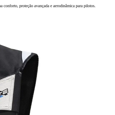
na conforto, proteção avançada e aerodinâmica para pilotos.