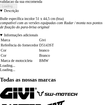
validacao da sua encomenda
Loading...
Descrição
Bulle específica incolor 51 x 44,5 cm (hxa)
compatível com as versões equipadas com Radar / monta nos pontos
de fixação do para-brisa original
Informações adicionais
Marca
Givi
Referência do fornecedor
D5143ST
Cor
branco
Cor
Branco
Marca de motocicleta
BMW
Loading...
Loading...
Todas as nossas marcas