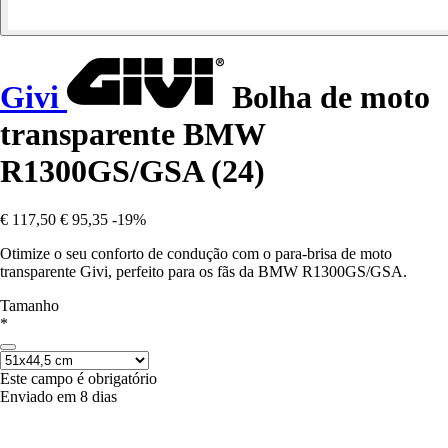
Givi
Bolha de moto
transparente BMW
R1300GS/GSA (24)
€ 117,50
€ 95,35
-19%
Otimize o seu conforto de condução com o para-brisa de moto
transparente Givi, perfeito para os fãs da BMW R1300GS/GSA.
Tamanho
*
Este campo é obrigatório
Enviado em 8 dias