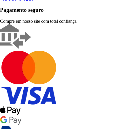
Pagamento seguro
Compre em nosso site com total confiança