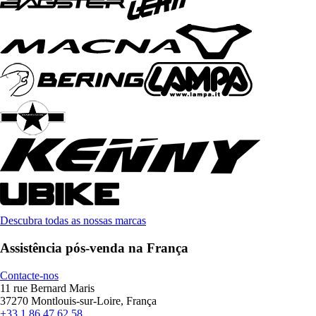
Descubra todas as nossas marcas
Assistência pós-venda na França
Contacte-nos
11 rue Bernard Maris
37270 Montlouis-sur-Loire, França
+33 1 86 47 62 58