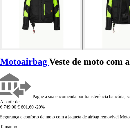
Motoairbag
Veste de moto com a
Pague a sua encomenda por transferência bancária, se
A partir de
€ 749,00
€ 601,60
-20%
Segurança e conforto de moto com a jaqueta de airbag removível Motoa
Tamanho