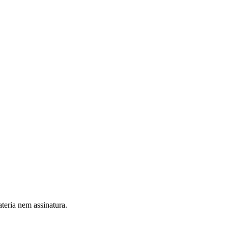
teria nem assinatura.