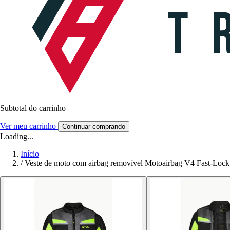
Subtotal do carrinho
Ver meu carrinho
Continuar comprando
Loading...
Início
/
Veste de moto com airbag removível Motoairbag V4 Fast-Lock