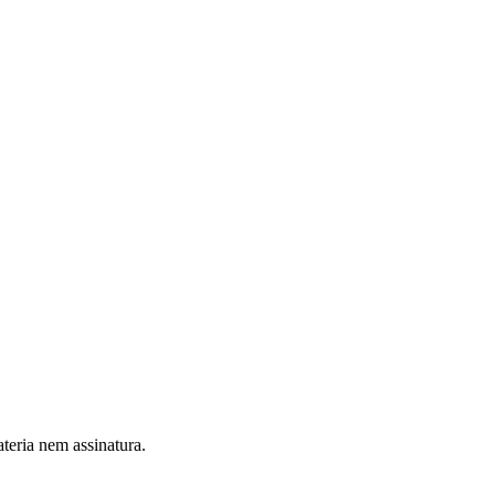
teria nem assinatura.