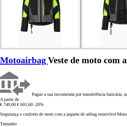
Motoairbag
Veste de moto com a
Pague a sua encomenda por transferência bancária, se
A partir de
€ 749,00
€ 601,60
-20%
Segurança e conforto de moto com a jaqueta de airbag removível Motoa
Tamanho