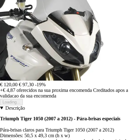
€ 120,00
€ 97,30
-19%
+€ 4,87
oferecidos na sua proxima encomenda
Creditados apos a
validacao da sua encomenda
Loading...
Descrição
Triumph Tiger 1050 (2007 a 2012) - Pára-brisas especiais
Pára-brisas claros para Triumph Tiger 1050 (2007 a 2012)
Dimensões: 50,5 x 49,3 cm (h x w)