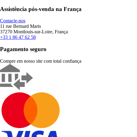
Assistência pós-venda na França
Contacte-nos
11 rue Bernard Maris
37270 Montlouis-sur-Loire, França
+33 1 86 47 62 58
Pagamento seguro
Compre em nosso site com total confiança