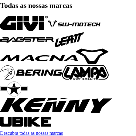
Todas as nossas marcas
Descubra todas as nossas marcas