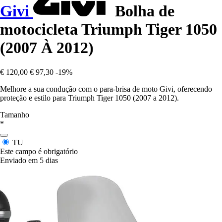
Givi
Bolha de
motocicleta Triumph Tiger 1050
(2007 À 2012)
€ 120,00
€ 97,30
-19%
Melhore a sua condução com o para-brisa de moto Givi, oferecendo
proteção e estilo para Triumph Tiger 1050 (2007 a 2012).
Tamanho
*
TU
Este campo é obrigatório
Enviado em 5 dias