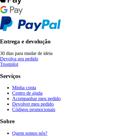
Entrega e devolução
30 dias para mudar de ideia
Devolva seu pedido
Trustpilot
Serviços
Minha conta
Centro de ajuda
Acompanhar meu pedido
Devolver meu pedido
Códigos promocionais
Sobre
Quem somos nós?