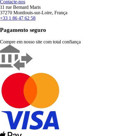
Contacte-nos
11 rue Bernard Maris
37270 Montlouis-sur-Loire, França
+33 1 86 47 62 58
Pagamento seguro
Compre em nosso site com total confiança