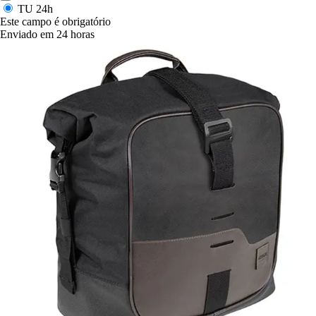
TU
24h
Este campo é obrigatório
Enviado em 24 horas