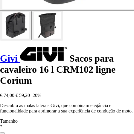
Givi
Sacos para
cavaleiro 16 l CRM102 ligne
Corium
€ 74,00
€ 59,20
-20%
Descubra as malas laterais Givi, que combinam elegância e
funcionalidade para aprimorar a sua experiência de condução de moto.
Tamanho
*