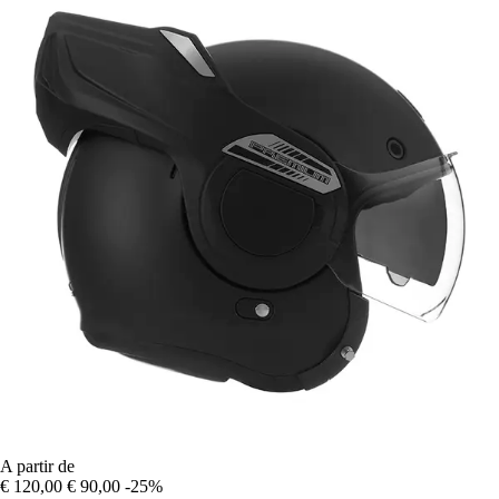
A partir de
€ 120,00
€ 90,00
-25%