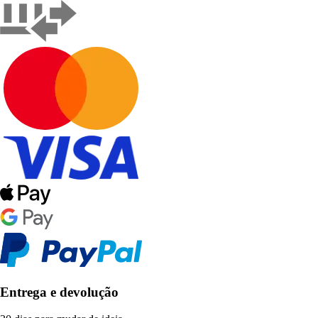
Entrega e devolução