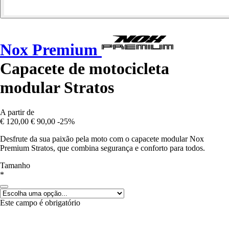
Nox Premium
Capacete de motocicleta
modular Stratos
A partir de
€ 120,00
€ 90,00
-25%
Desfrute da sua paixão pela moto com o capacete modular Nox
Premium Stratos, que combina segurança e conforto para todos.
Tamanho
*
Este campo é obrigatório