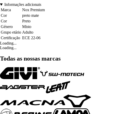
Informações adicionais
Marca
Nox Premium
Cor
preto mate
Cor
Preto
Género
Misto
Grupo etário
Adulto
Certificação
ECE 22-06
Loading...
Loading...
Todas as nossas marcas