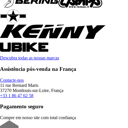
Descubra todas as nossas marcas
Assistência pós-venda na França
Contacte-nos
11 rue Bernard Maris
37270 Montlouis-sur-Loire, França
+33 1 86 47 62 58
Pagamento seguro
Compre em nosso site com total confiança