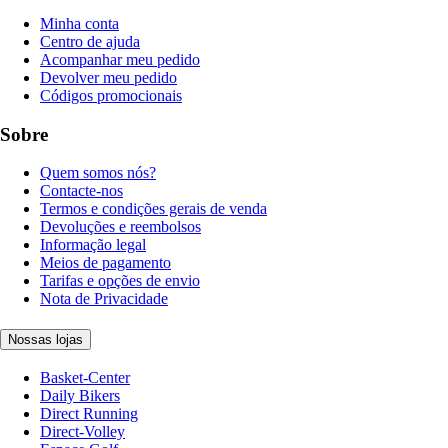
Minha conta
Centro de ajuda
Acompanhar meu pedido
Devolver meu pedido
Códigos promocionais
Sobre
Quem somos nós?
Contacte-nos
Termos e condições gerais de venda
Devoluções e reembolsos
Informação legal
Meios de pagamento
Tarifas e opções de envio
Nota de Privacidade
Nossas lojas
Basket-Center
Daily Bikers
Direct Running
Direct-Volley