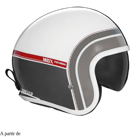
A partir de