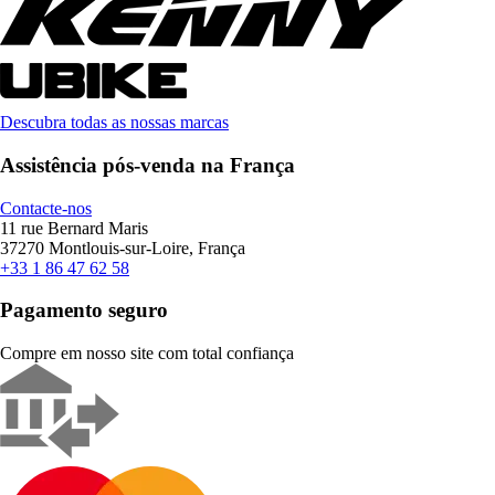
Descubra todas as nossas marcas
Assistência pós-venda na França
Contacte-nos
11 rue Bernard Maris
37270 Montlouis-sur-Loire, França
+33 1 86 47 62 58
Pagamento seguro
Compre em nosso site com total confiança