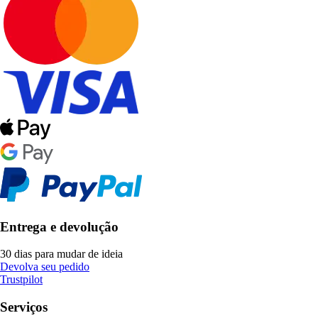
Entrega e devolução
30 dias para mudar de ideia
Devolva seu pedido
Trustpilot
Serviços