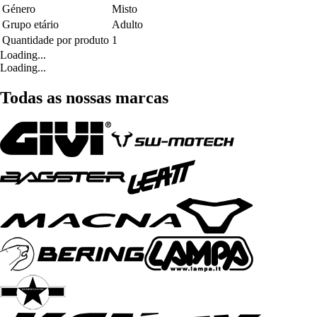
Género
Misto
Grupo etário
Adulto
Quantidade por produto
1
Loading...
Loading...
Todas as nossas marcas