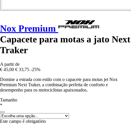
Nox Premium
Capacete para motas a jato Next
Traker
A partir de
€ 45,00
€ 33,75
-25%
Domine a estrada com estilo com o capacete para motas jet Nox
Premium Next Traker, a combinação perfeita de conforto e
desempenho para os motociclistas apaixonados.
Tamanho
*
Este campo é obrigatório