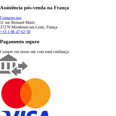
Assistência pós-venda na França
Contacte-nos
11 rue Bernard Maris
37270 Montlouis-sur-Loire, França
+33 1 86 47 62 58
Pagamento seguro
Compre em nosso site com total confiança