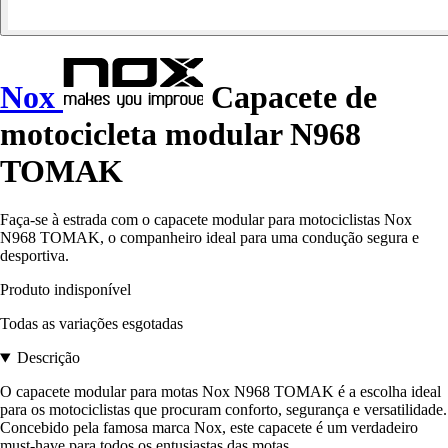
Nox
Capacete de
motocicleta modular N968
TOMAK
Faça-se à estrada com o capacete modular para motociclistas Nox
N968 TOMAK, o companheiro ideal para uma condução segura e
desportiva.
Produto indisponível
Todas as variações esgotadas
Descrição
O capacete modular para motas Nox N968 TOMAK é a escolha ideal
para os motociclistas que procuram conforto, segurança e versatilidade.
Concebido pela famosa marca Nox, este capacete é um verdadeiro
must-have para todos os entusiastas das motas.