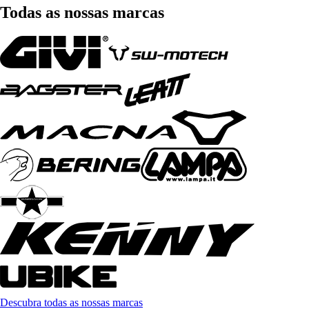
Todas as nossas marcas
Descubra todas as nossas marcas