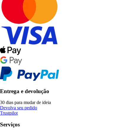
Entrega e devolução
30 dias para mudar de ideia
Devolva seu pedido
Trustpilot
Serviços