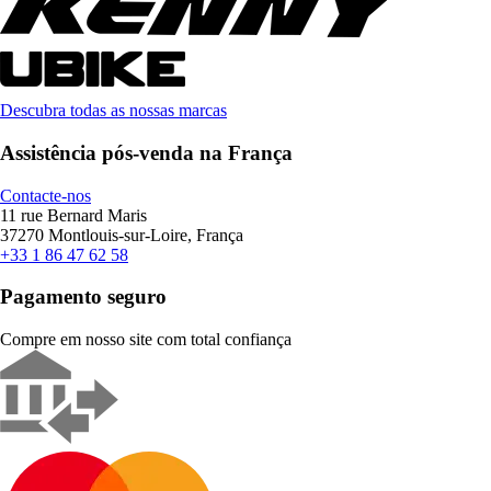
Descubra todas as nossas marcas
Assistência pós-venda na França
Contacte-nos
11 rue Bernard Maris
37270 Montlouis-sur-Loire, França
+33 1 86 47 62 58
Pagamento seguro
Compre em nosso site com total confiança