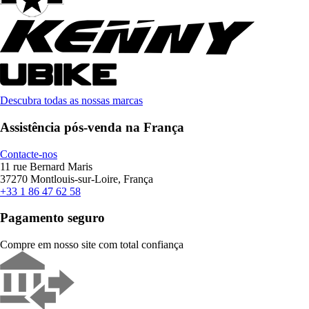
Descubra todas as nossas marcas
Assistência pós-venda na França
Contacte-nos
11 rue Bernard Maris
37270 Montlouis-sur-Loire, França
+33 1 86 47 62 58
Pagamento seguro
Compre em nosso site com total confiança