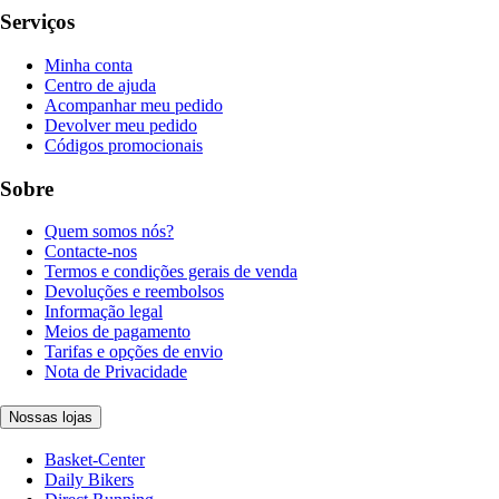
Serviços
Minha conta
Centro de ajuda
Acompanhar meu pedido
Devolver meu pedido
Códigos promocionais
Sobre
Quem somos nós?
Contacte-nos
Termos e condições gerais de venda
Devoluções e reembolsos
Informação legal
Meios de pagamento
Tarifas e opções de envio
Nota de Privacidade
Nossas lojas
Basket-Center
Daily Bikers