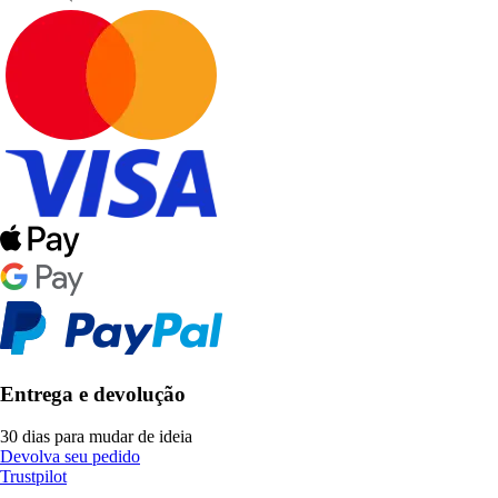
Entrega e devolução
30 dias para mudar de ideia
Devolva seu pedido
Trustpilot