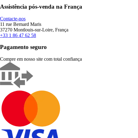
Assistência pós-venda na França
Contacte-nos
11 rue Bernard Maris
37270 Montlouis-sur-Loire, França
+33 1 86 47 62 58
Pagamento seguro
Compre em nosso site com total confiança