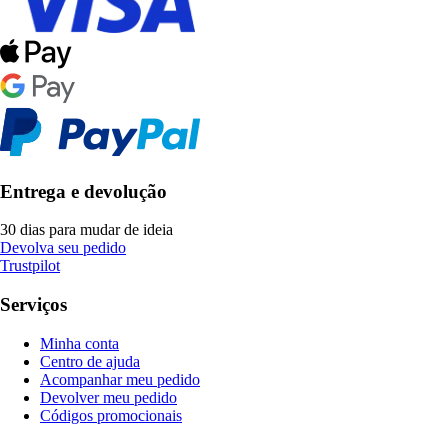
Entrega e devolução
30 dias para mudar de ideia
Devolva seu pedido
Trustpilot
Serviços
Minha conta
Centro de ajuda
Acompanhar meu pedido
Devolver meu pedido
Códigos promocionais