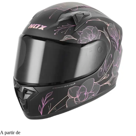
A partir de