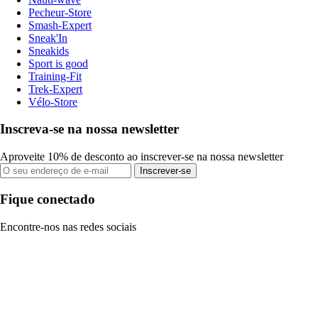
Pecheur-Store
Smash-Expert
Sneak'In
Sneakids
Sport is good
Training-Fit
Trek-Expert
Vélo-Store
Inscreva-se na nossa newsletter
Aproveite 10% de desconto ao inscrever-se na nossa newsletter
Inscrever-se
Fique conectado
Encontre-nos nas redes sociais