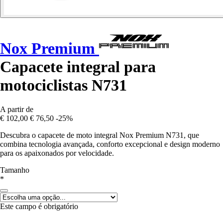
Nox Premium
Capacete integral para
motociclistas N731
A partir de
€ 102,00
€ 76,50
-25%
Descubra o capacete de moto integral Nox Premium N731, que
combina tecnologia avançada, conforto excepcional e design moderno
para os apaixonados por velocidade.
Tamanho
*
Este campo é obrigatório