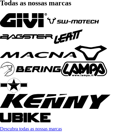
Todas as nossas marcas
Descubra todas as nossas marcas