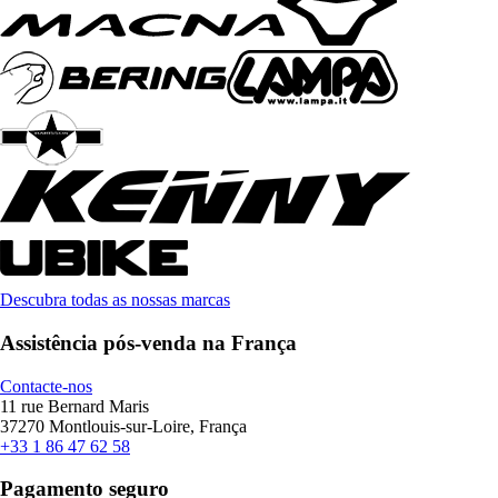
Descubra todas as nossas marcas
Assistência pós-venda na França
Contacte-nos
11 rue Bernard Maris
37270 Montlouis-sur-Loire, França
+33 1 86 47 62 58
Pagamento seguro