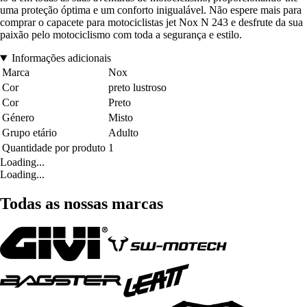
uma proteção óptima e um conforto inigualável. Não espere mais para
comprar o capacete para motociclistas jet Nox N 243 e desfrute da sua
paixão pelo motociclismo com toda a segurança e estilo.
Informações adicionais
Marca
Nox
Cor
preto lustroso
Cor
Preto
Género
Misto
Grupo etário
Adulto
Quantidade por produto
1
Loading...
Loading...
Todas as nossas marcas