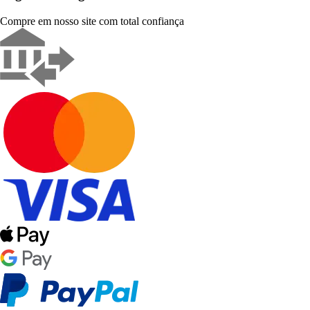
Compre em nosso site com total confiança