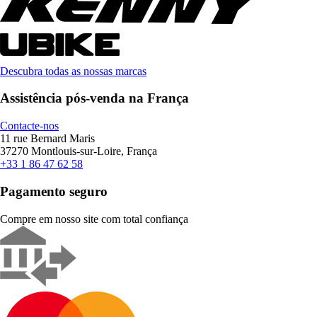
Descubra todas as nossas marcas
Assistência pós-venda na França
Contacte-nos
11 rue Bernard Maris
37270 Montlouis-sur-Loire, França
+33 1 86 47 62 58
Pagamento seguro
Compre em nosso site com total confiança