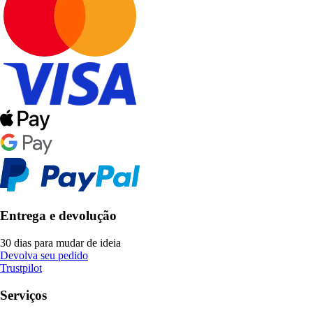
Entrega e devolução
30 dias para mudar de ideia
Devolva seu pedido
Trustpilot
Serviços