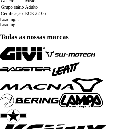
Género
Misto
Grupo etário
Adulto
Certificação
ECE 22-06
Loading...
Loading...
Todas as nossas marcas