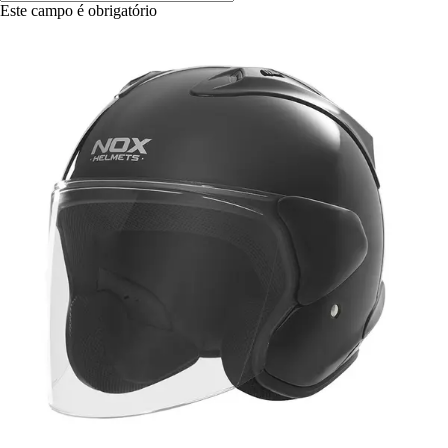
Este campo é obrigatório