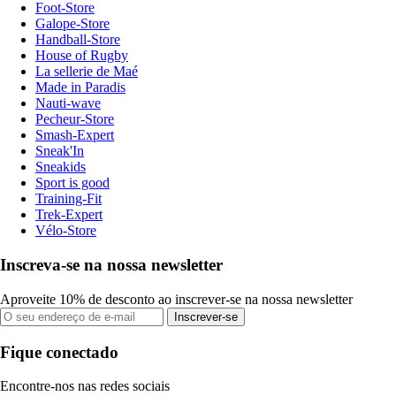
Foot-Store
Galope-Store
Handball-Store
House of Rugby
La sellerie de Maé
Made in Paradis
Nauti-wave
Pecheur-Store
Smash-Expert
Sneak'In
Sneakids
Sport is good
Training-Fit
Trek-Expert
Vélo-Store
Inscreva-se na nossa newsletter
Aproveite 10% de desconto ao inscrever-se na nossa newsletter
Inscrever-se
Fique conectado
Encontre-nos nas redes sociais