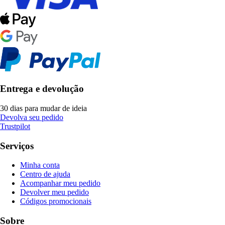
Entrega e devolução
30 dias para mudar de ideia
Devolva seu pedido
Trustpilot
Serviços
Minha conta
Centro de ajuda
Acompanhar meu pedido
Devolver meu pedido
Códigos promocionais
Sobre