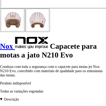
Nox
Capacete para
motas a jato N210 Evo
Conduza com toda a segurança com o capacete para motas jet Nox
N210 Evo, concebido com materiais de qualidade para os entusiastas
das motas.
Produto indisponível
Todas as variações esgotadas
Descrição