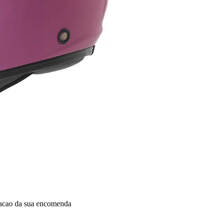
dacao da sua encomenda