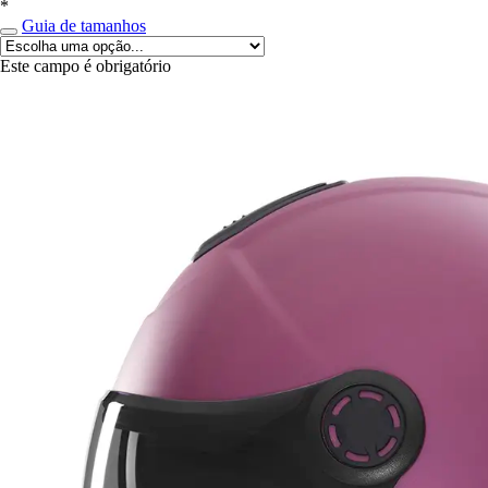
*
Guia de tamanhos
Este campo é obrigatório