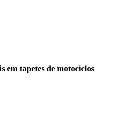
s em tapetes de motociclos