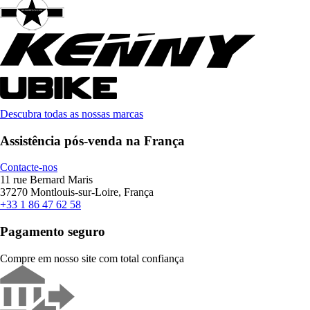
Descubra todas as nossas marcas
Assistência pós-venda na França
Contacte-nos
11 rue Bernard Maris
37270 Montlouis-sur-Loire, França
+33 1 86 47 62 58
Pagamento seguro
Compre em nosso site com total confiança