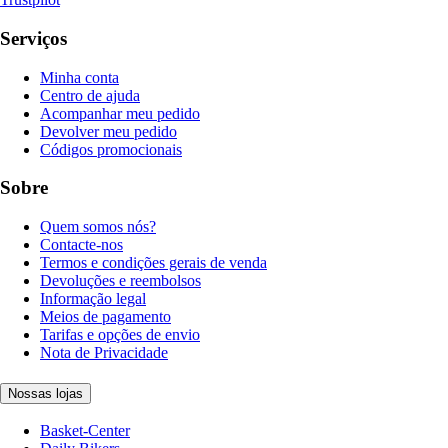
Serviços
Minha conta
Centro de ajuda
Acompanhar meu pedido
Devolver meu pedido
Códigos promocionais
Sobre
Quem somos nós?
Contacte-nos
Termos e condições gerais de venda
Devoluções e reembolsos
Informação legal
Meios de pagamento
Tarifas e opções de envio
Nota de Privacidade
Nossas lojas
Basket-Center