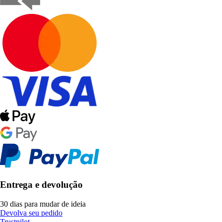
Entrega e devolução
30 dias para mudar de ideia
Devolva seu pedido
Trustpilot