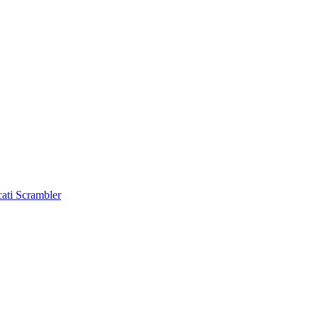
cati Scrambler