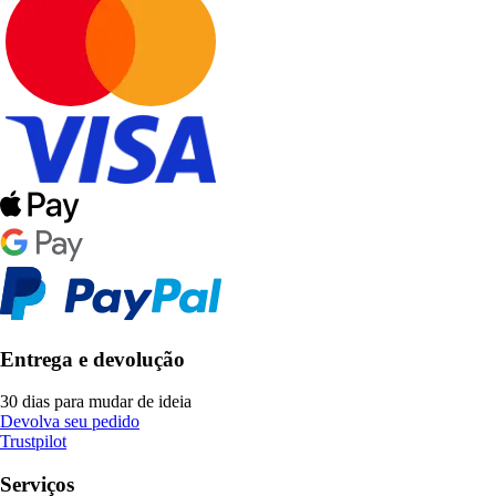
Entrega e devolução
30 dias para mudar de ideia
Devolva seu pedido
Trustpilot
Serviços