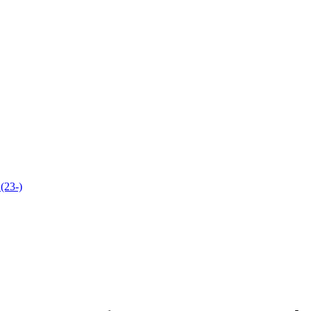
(23-)