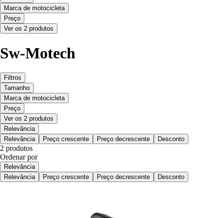
Marca de motocicleta
Preço
Ver os 2 produtos
Sw-Motech
Filtros
Tamanho
Marca de motocicleta
Preço
Ver os 2 produtos
Relevância
Relevância
Preço crescente
Preço decrescente
Desconto
2 produtos
Ordenar por
Relevância
Relevância
Preço crescente
Preço decrescente
Desconto