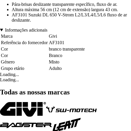
Pára-brisas deslizante transparente específico, fluxo de ar.
Altura máxima 56 cm (12 cm de extensão) largura 43 cm.
AF3101 Suzuki DL 650 V-Strom L2/L3/L4/L5/L6 fluxo de ar
deslizante.
Informações adicionais
Marca
Givi
Referência do fornecedor
AF3101
Cor
branco transparente
Cor
Branco
Género
Misto
Grupo etário
Adulto
Loading...
Loading...
Todas as nossas marcas