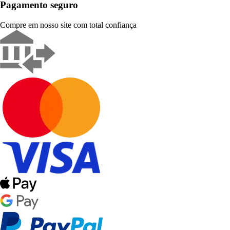
Pagamento seguro
Compre em nosso site com total confiança