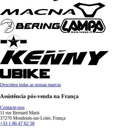
Descubra todas as nossas marcas
Assistência pós-venda na França
Contacte-nos
11 rue Bernard Maris
37270 Montlouis-sur-Loire, França
+33 1 86 47 62 58