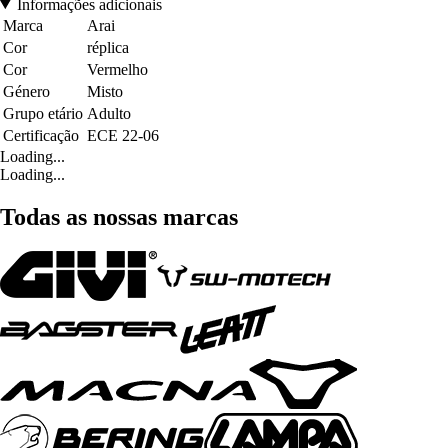
Informações adicionais
Marca
Arai
Cor
réplica
Cor
Vermelho
Género
Misto
Grupo etário
Adulto
Certificação
ECE 22-06
Loading...
Loading...
Todas as nossas marcas