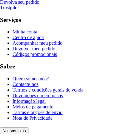
Devolva seu pedido
Trustpilot
Serviços
Minha conta
Centro de ajuda
Acompanhar meu pedido
Devolver meu pedido
Códigos promocionais
Sobre
Quem somos nós?
Contacte-nos
Termos e condições gerais de venda
Devoluções e reembolsos
Informação legal
Meios de pagamento
Tarifas e opções de envio
Nota de Privacidade
Nossas lojas