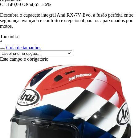
€ 1.149,99
€ 854,65
-26%
Descubra o capacete integral Arai RX-7V Evo, a fusão perfeita entre
segurança avançada e conforto excepcional para os apaixonados por
motos.
Tamanho
*
Guia de tamanhos
Este campo é obrigatório