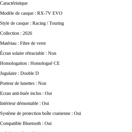
Caractéristique
Modèle de casque : RX-7V EVO
Style de casque : Racing / Touring
Collection : 2026
Matériau : Fibre de verre
Écran solaire rétractable : Non
Homologation : Homologué CE
Jugulaire : Double D
Porteur de lunettes : Non
Ecran anti-buée inclus : Oui
Intérieur démontable : Oui
Système de protection boîte cranienne : Oui
Compatible Bluetooth : Oui