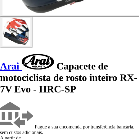
Arai
Capacete de
motociclista de rosto inteiro RX-
7V Evo - HRC-SP
Pague a sua encomenda por transferência bancária,
sem custos adicionais.
A partir de