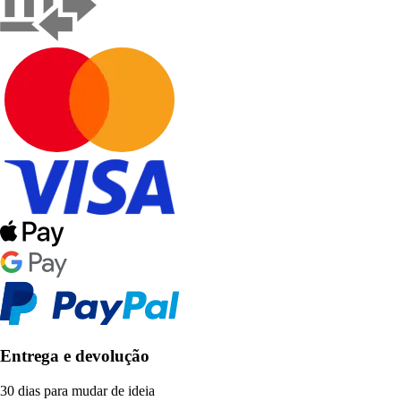
Entrega e devolução
30 dias para mudar de ideia