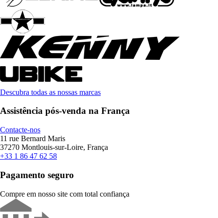
Descubra todas as nossas marcas
Assistência pós-venda na França
Contacte-nos
11 rue Bernard Maris
37270 Montlouis-sur-Loire, França
+33 1 86 47 62 58
Pagamento seguro
Compre em nosso site com total confiança