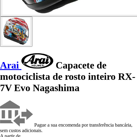
Arai
Capacete de
motociclista de rosto inteiro RX-
7V Evo Nagashima
Pague a sua encomenda por transferência bancária,
sem custos adicionais.
A partir de