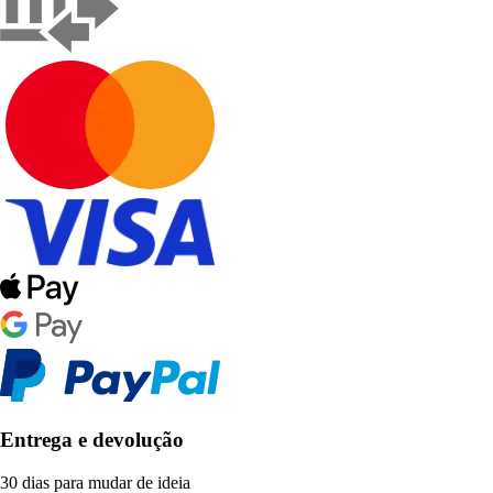
Entrega e devolução
30 dias para mudar de ideia