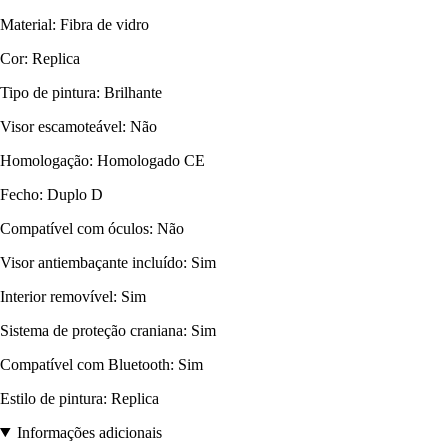
Material: Fibra de vidro
Cor: Replica
Tipo de pintura: Brilhante
Visor escamoteável: Não
Homologação: Homologado CE
Fecho: Duplo D
Compatível com óculos: Não
Visor antiembaçante incluído: Sim
Interior removível: Sim
Sistema de proteção craniana: Sim
Compatível com Bluetooth: Sim
Estilo de pintura: Replica
Informações adicionais