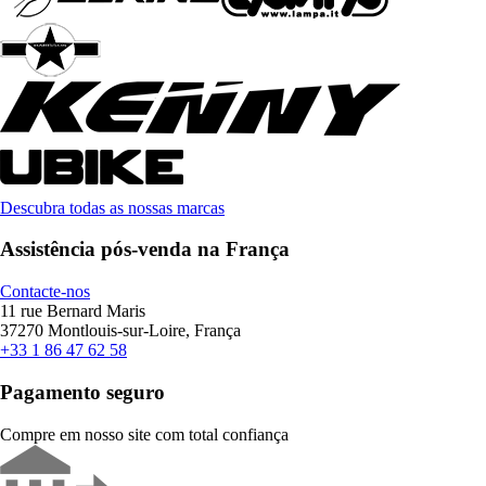
Descubra todas as nossas marcas
Assistência pós-venda na França
Contacte-nos
11 rue Bernard Maris
37270 Montlouis-sur-Loire, França
+33 1 86 47 62 58
Pagamento seguro
Compre em nosso site com total confiança