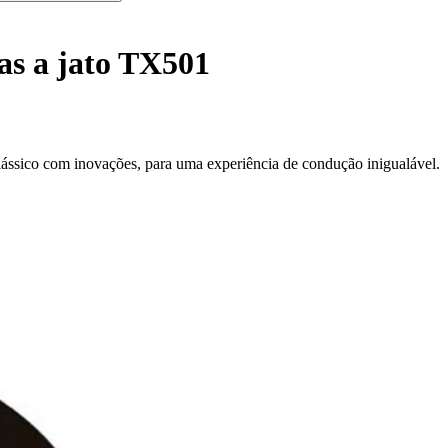
s a jato TX501
ássico com inovações, para uma experiência de condução inigualável.