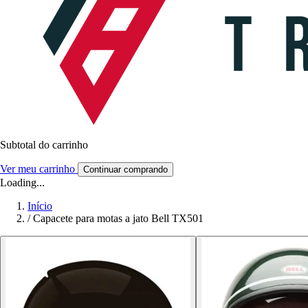
Subtotal do carrinho
Ver meu carrinho
Continuar comprando
Loading...
Início
/
Capacete para motas a jato Bell TX501