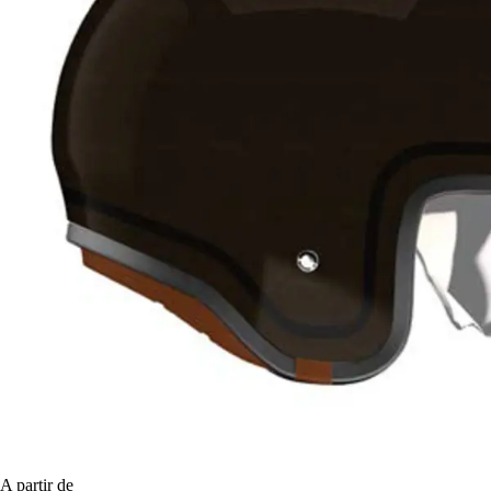
A partir de