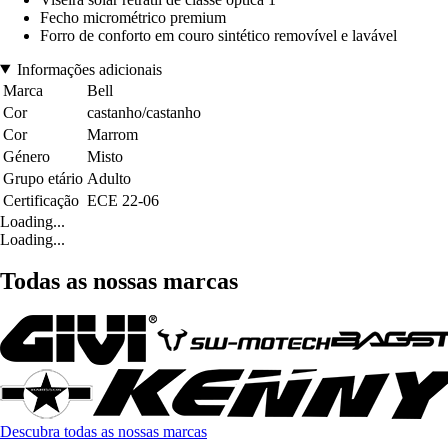
Fecho micrométrico premium
Forro de conforto em couro sintético removível e lavável
Informações adicionais
Marca
Bell
Cor
castanho/castanho
Cor
Marrom
Género
Misto
Grupo etário
Adulto
Certificação
ECE 22-06
Loading...
Loading...
Todas as nossas marcas
Descubra todas as nossas marcas