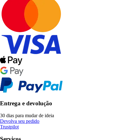
Entrega e devolução
30 dias para mudar de ideia
Devolva seu pedido
Trustpilot
Serviços