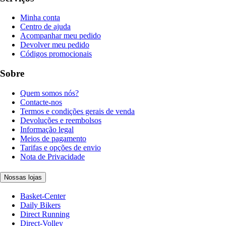
Minha conta
Centro de ajuda
Acompanhar meu pedido
Devolver meu pedido
Códigos promocionais
Sobre
Quem somos nós?
Contacte-nos
Termos e condições gerais de venda
Devoluções e reembolsos
Informação legal
Meios de pagamento
Tarifas e opções de envio
Nota de Privacidade
Nossas lojas
Basket-Center
Daily Bikers
Direct Running
Direct-Volley