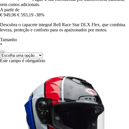
sem custos adicionais.
A partir de
€ 949,96
€ 593,19
-38%
Descubra o capacete integral Bell Race Star DLX Flex, que combina
leveza, proteção e conforto para os apaixonados por motos.
Tamanho
*
Este campo é obrigatório