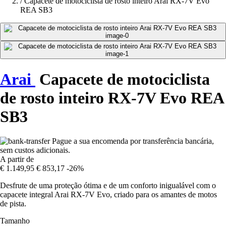
/
Capacete de motociclista de rosto inteiro Arai RX-7V Evo
REA SB3
Arai
Capacete de motociclista
de rosto inteiro RX-7V Evo REA
SB3
Pague a sua encomenda por transferência bancária,
sem custos adicionais.
A partir de
€ 1.149,95
€ 853,17
-26%
Desfrute de uma proteção ótima e de um conforto inigualável com o
capacete integral Arai RX-7V Evo, criado para os amantes de motos
de pista.
Tamanho