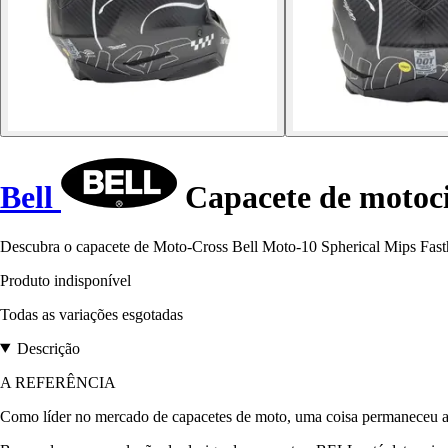
Bell
Capacete de motoci
Descubra o capacete de Moto-Cross Bell Moto-10 Spherical Mips Fasth
Produto indisponível
Todas as variações esgotadas
Descrição
A REFERÊNCIA
Como líder no mercado de capacetes de moto, uma coisa permaneceu a 