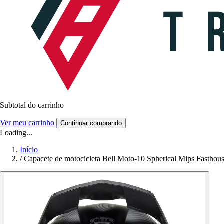
Subtotal do carrinho
Ver meu carrinho
Continuar comprando
Loading...
Início
/
Capacete de motocicleta Bell Moto-10 Spherical Mips Fasthou