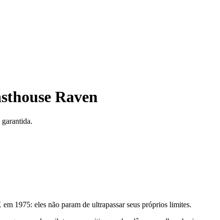
asthouse Raven
garantida.
 1975: eles não param de ultrapassar seus próprios limites.