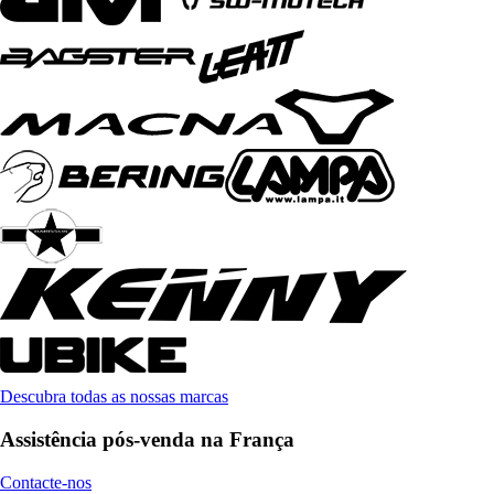
Descubra todas as nossas marcas
Assistência pós-venda na França
Contacte-nos