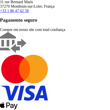
11 rue Bernard Maris
37270 Montlouis-sur-Loire, França
+33 1 86 47 62 58
Pagamento seguro
Compre em nosso site com total confiança