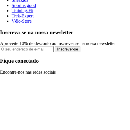
Sneakids
Sport is good
Training-Fit
Trek-Expert
Vélo-Store
Inscreva-se na nossa newsletter
Aproveite 10% de desconto ao inscrever-se na nossa newsletter
Inscrever-se
Fique conectado
Encontre-nos nas redes sociais