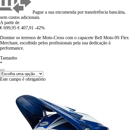
Pague a sua encomenda por transferência bancária,
sem custos adicionais.
A partir de
€ 699,95
€ 407,91
-42%
Domine os terrenos de Moto-Cross com o capacete Bell Moto-9S Flex
Merchant, escolhido pelos profissionais pela sua dedicação à
performance.
Tamanho
*
Este campo é obrigatório