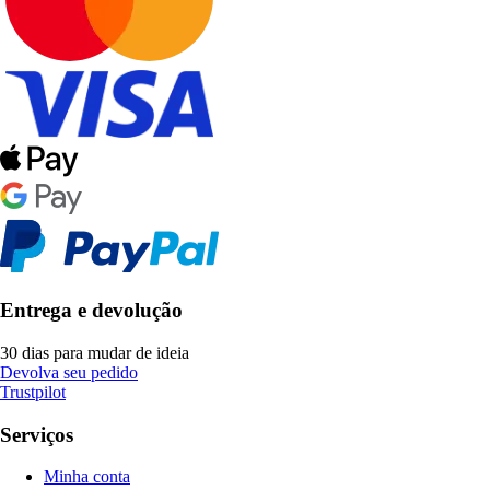
Entrega e devolução
30 dias para mudar de ideia
Devolva seu pedido
Trustpilot
Serviços
Minha conta