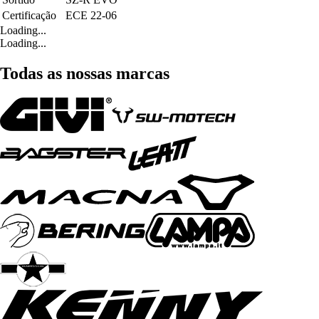
Certificação
ECE 22-06
Loading...
Loading...
Todas as nossas marcas