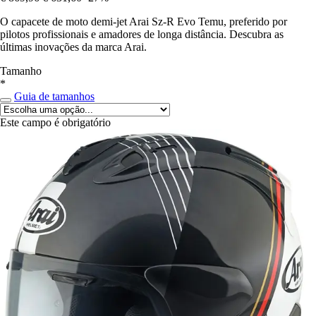
O capacete de moto demi-jet Arai Sz-R Evo Temu, preferido por
pilotos profissionais e amadores de longa distância. Descubra as
últimas inovações da marca Arai.
Tamanho
*
Guia de tamanhos
Este campo é obrigatório