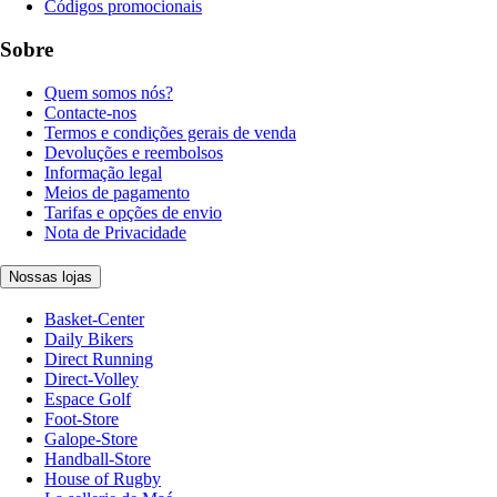
Códigos promocionais
Sobre
Quem somos nós?
Contacte-nos
Termos e condições gerais de venda
Devoluções e reembolsos
Informação legal
Meios de pagamento
Tarifas e opções de envio
Nota de Privacidade
Nossas lojas
Basket-Center
Daily Bikers
Direct Running
Direct-Volley
Espace Golf
Foot-Store
Galope-Store
Handball-Store
House of Rugby