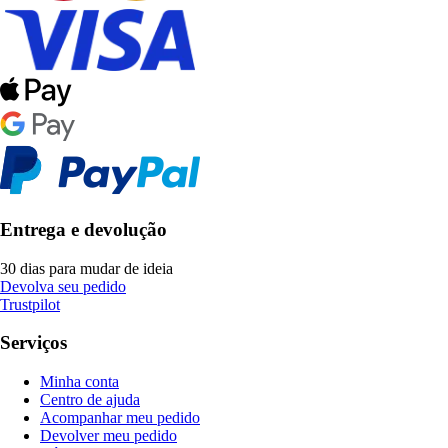
Entrega e devolução
30 dias para mudar de ideia
Devolva seu pedido
Trustpilot
Serviços
Minha conta
Centro de ajuda
Acompanhar meu pedido
Devolver meu pedido