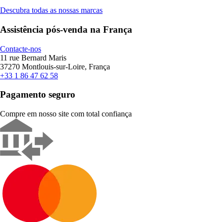
Descubra todas as nossas marcas
Assistência pós-venda na França
Contacte-nos
11 rue Bernard Maris
37270 Montlouis-sur-Loire, França
+33 1 86 47 62 58
Pagamento seguro
Compre em nosso site com total confiança