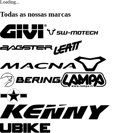
Loading...
Todas as nossas marcas