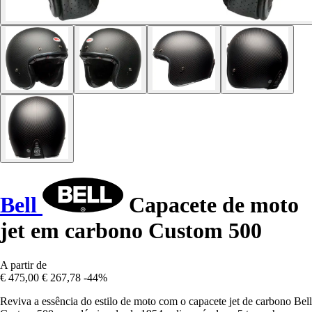
Bell
Capacete de moto
jet em carbono Custom 500
A partir de
€ 475,00
€ 267,78
-44%
Reviva a essência do estilo de moto com o capacete jet de carbono Bell