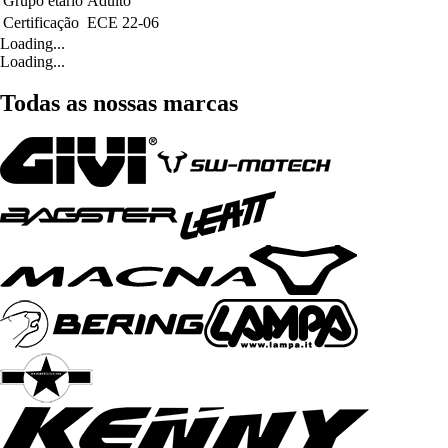
Grupo etário
Adulto
Certificação
ECE 22-06
Loading...
Loading...
Todas as nossas marcas