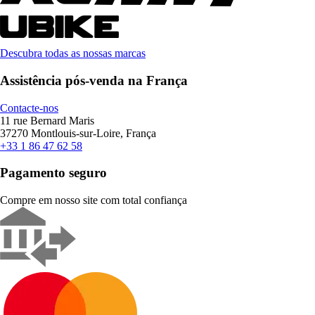
Descubra todas as nossas marcas
Assistência pós-venda na França
Contacte-nos
11 rue Bernard Maris
37270 Montlouis-sur-Loire, França
+33 1 86 47 62 58
Pagamento seguro
Compre em nosso site com total confiança