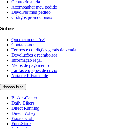
Centro de ajuda
Acompanhar meu pedido
Devolver meu pedido
Códigos promocionais
Sobre
Quem somos nós?
Contacte-nos
Termos e condições gerais de venda
Devoluções e reembolsos
Informação legal
Meios de pagamento
Tarifas e opções de envio
Nota de Privacidade
Nossas lojas
Basket-Center
Daily Bikers
Direct Running
Direct-Volley
Espace Golf
Foot-Store