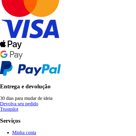
Entrega e devolução
30 dias para mudar de ideia
Devolva seu pedido
Trustpilot
Serviços
Minha conta