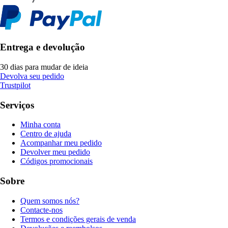
Entrega e devolução
30 dias para mudar de ideia
Devolva seu pedido
Trustpilot
Serviços
Minha conta
Centro de ajuda
Acompanhar meu pedido
Devolver meu pedido
Códigos promocionais
Sobre
Quem somos nós?
Contacte-nos
Termos e condições gerais de venda