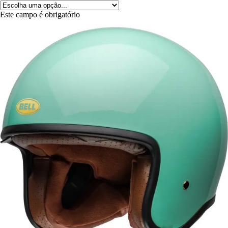
Este campo é obrigatório