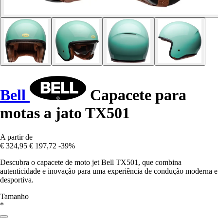
Bell
Capacete para
motas a jato TX501
A partir de
€ 324,95
€ 197,72
-39%
Descubra o capacete de moto jet Bell TX501, que combina
autenticidade e inovação para uma experiência de condução moderna e
desportiva.
Tamanho
*