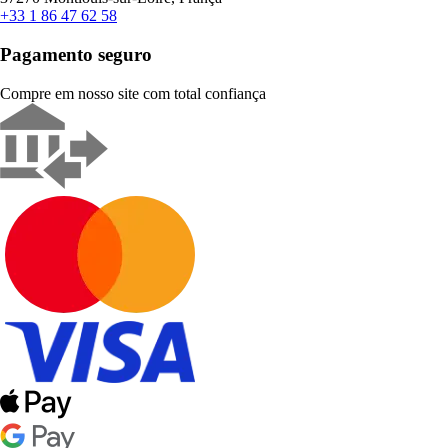
+33 1 86 47 62 58
Pagamento seguro
Compre em nosso site com total confiança