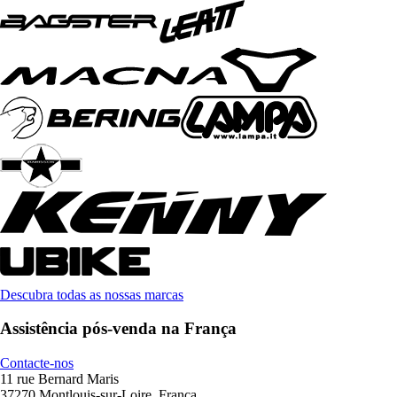
Descubra todas as nossas marcas
Assistência pós-venda na França
Contacte-nos
11 rue Bernard Maris
37270 Montlouis-sur-Loire, França