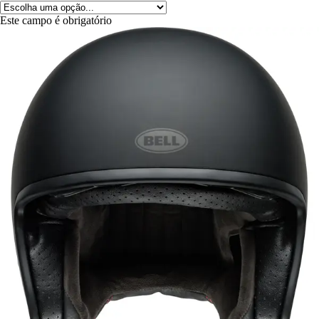
Este campo é obrigatório