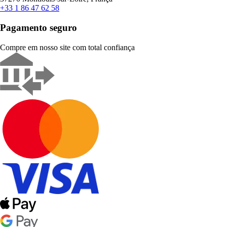
+33 1 86 47 62 58
Pagamento seguro
Compre em nosso site com total confiança