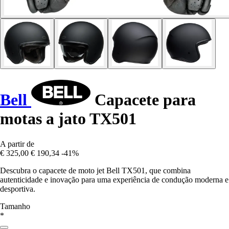
Bell
Capacete para
motas a jato TX501
A partir de
€ 325,00
€ 190,34
-41%
Descubra o capacete de moto jet Bell TX501, que combina
autenticidade e inovação para uma experiência de condução moderna e
desportiva.
Tamanho
*