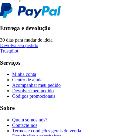
Entrega e devolução
30 dias para mudar de ideia
Devolva seu pedido
Trustpilot
Serviços
Minha conta
Centro de ajuda
Acompanhar meu pedido
Devolver meu pedido
Códigos promocionais
Sobre
Quem somos nós?
Contacte-nos
Termos e condições gerais de venda