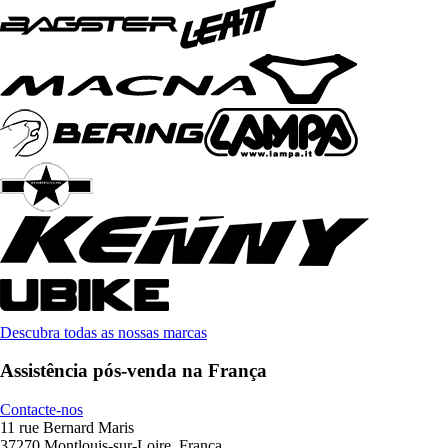
Descubra todas as nossas marcas
Assistência pós-venda na França
Contacte-nos
11 rue Bernard Maris
37270 Montlouis-sur-Loire, França