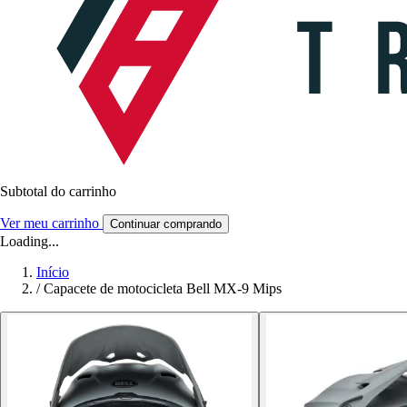
Subtotal do carrinho
Ver meu carrinho
Continuar comprando
Loading...
Início
/
Capacete de motocicleta Bell MX-9 Mips