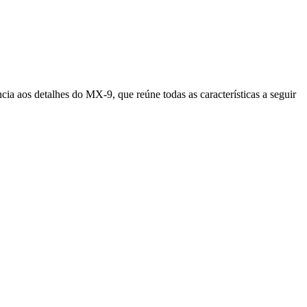
cia aos detalhes do MX-9, que reúne todas as características a seguir