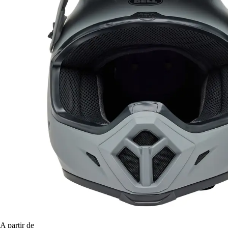
A partir de