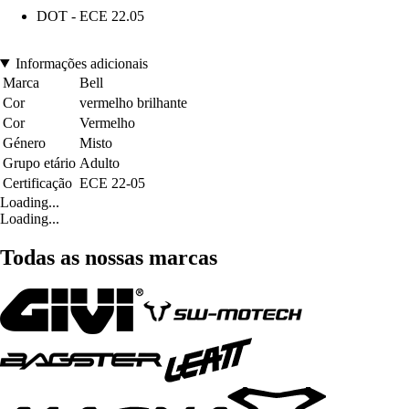
DOT - ECE 22.05
Informações adicionais
Marca
Bell
Cor
vermelho brilhante
Cor
Vermelho
Género
Misto
Grupo etário
Adulto
Certificação
ECE 22-05
Loading...
Loading...
Todas as nossas marcas