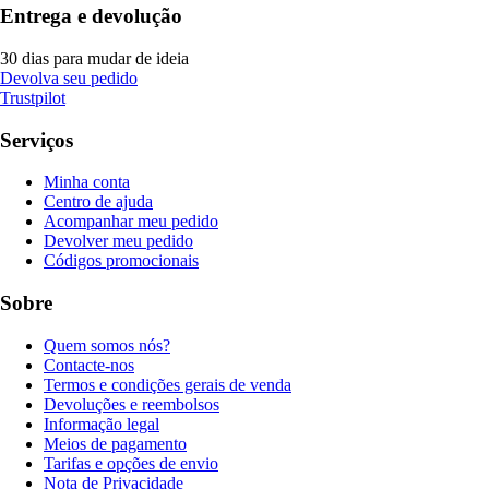
Entrega e devolução
30 dias para mudar de ideia
Devolva seu pedido
Trustpilot
Serviços
Minha conta
Centro de ajuda
Acompanhar meu pedido
Devolver meu pedido
Códigos promocionais
Sobre
Quem somos nós?
Contacte-nos
Termos e condições gerais de venda
Devoluções e reembolsos
Informação legal
Meios de pagamento
Tarifas e opções de envio
Nota de Privacidade