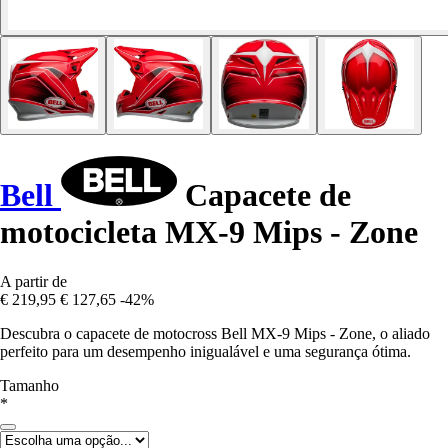
Bell
Capacete de
motocicleta MX-9 Mips - Zone
A partir de
€ 219,95
€ 127,65
-42%
Descubra o capacete de motocross Bell MX-9 Mips - Zone, o aliado
perfeito para um desempenho inigualável e uma segurança ótima.
Tamanho
*