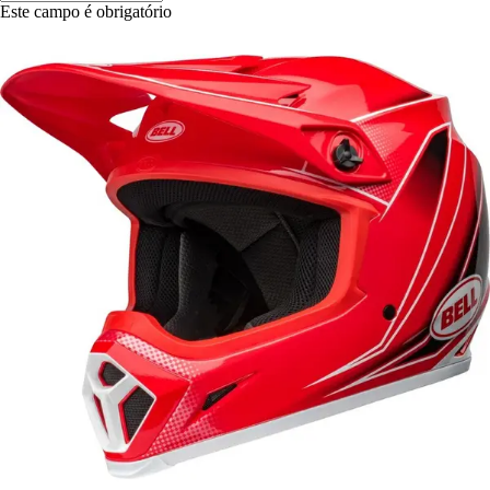
Este campo é obrigatório