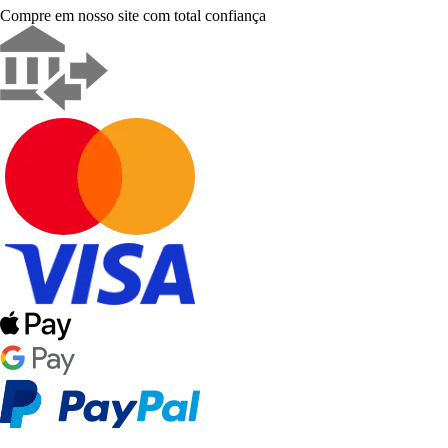
Compre em nosso site com total confiança