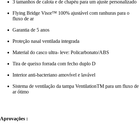
3 tamanhos de calota e de chapéu para um ajuste personalizado
Flying Bridge Visor™ 100% ajustável com ranhuras para o
fluxo de ar
Garantia de 5 anos
Proteção nasal ventilada integrada
Material do casco ultra- leve: Policarbonato/ABS
Tira de queixo forrada com fecho duplo D
Interior anti-bacteriano amovível e lavável
Sistema de ventilação da tampa VentilationTM para um fluxo de
ar ótimo
Aprovações :