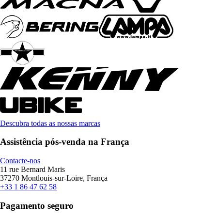
Descubra todas as nossas marcas
Assistência pós-venda na França
Contacte-nos
11 rue Bernard Maris
37270 Montlouis-sur-Loire, França
+33 1 86 47 62 58
Pagamento seguro